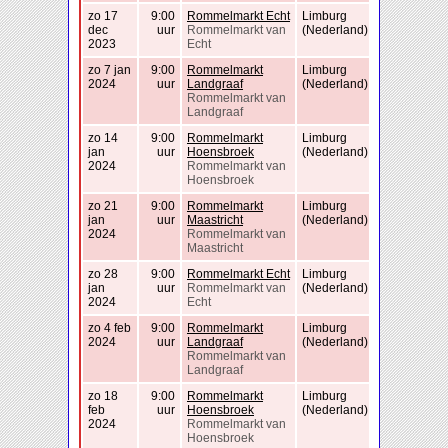
zo 17
9:00
Rommelmarkt Echt
Limburg
dec
uur
Rommelmarkt van
(Nederland)
2023
Echt
zo 7 jan
9:00
Rommelmarkt
Limburg
2024
uur
Landgraaf
(Nederland)
Rommelmarkt van
Landgraaf
zo 14
9:00
Rommelmarkt
Limburg
jan
uur
Hoensbroek
(Nederland)
2024
Rommelmarkt van
Hoensbroek
zo 21
9:00
Rommelmarkt
Limburg
jan
uur
Maastricht
(Nederland)
2024
Rommelmarkt van
Maastricht
zo 28
9:00
Rommelmarkt Echt
Limburg
jan
uur
Rommelmarkt van
(Nederland)
2024
Echt
zo 4 feb
9:00
Rommelmarkt
Limburg
2024
uur
Landgraaf
(Nederland)
Rommelmarkt van
Landgraaf
zo 18
9:00
Rommelmarkt
Limburg
feb
uur
Hoensbroek
(Nederland)
2024
Rommelmarkt van
Hoensbroek