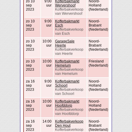
zo 10
9:00
Kofferbakmarkt
Noord-
sep
uur
Wervershoof
Holland
2023
Kofferbakverkoop
(Nederland)
van Wervershoof
zo 10
9:00
Kofferbakmarkt
Noord-
sep
uur
Esch
Brabant
2023
Kofferbakverkoop
(Nederland)
van Esch
zo 10
10:00
GarageSale
Noord-
sep
uur
Heerle
Brabant
2023
Kofferbakverkoop
(Nederland)
van Heerle
zo 10
10:00
Kofferbakmarkt
Friesland
sep
uur
Hemelum
(Nederland)
2023
Kofferbakverkoop
van Hemelum
za 16
9:00
Kofferbakmarkt
Noord-
sep
uur
Schoorl
Holland
2023
Kofferbakverkoop
(Nederland)
van Schoorl
za 16
10:00
Kofferbakmarkt
Noord-
sep
uur
Hoofddorp
Holland
2023
Kofferbakverkoop
(Nederland)
van Hoofddorp
za 16
14:00
Kofferbakverkoop
Noord-
sep
uur
Den Hout
Brabant
2023
Kofferbakverkoop
(Nederland)