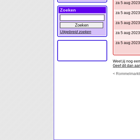
za 5 aug 2023
Zoeken
za 5 aug 2023
za 5 aug 2023
Uitgebreid zoeken
za 5 aug 2023
za 5 aug 2023
Weet jij nog e
Geef dit dan aa
< Rommelmarkt