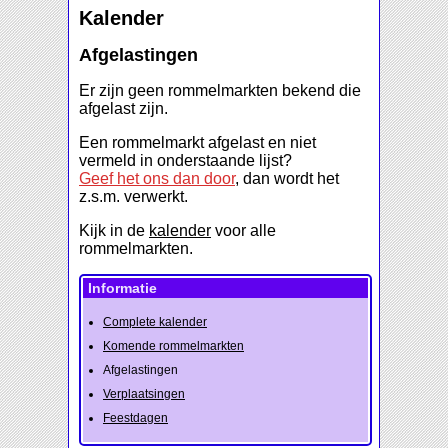
Kalender
Afgelastingen
Er zijn geen rommelmarkten bekend die
afgelast zijn.
Een rommelmarkt afgelast en niet
vermeld in onderstaande lijst?
Geef het ons dan door
, dan wordt het
z.s.m. verwerkt.
Kijk in de
kalender
voor alle
rommelmarkten.
Informatie
Complete kalender
Komende rommelmarkten
Afgelastingen
Verplaatsingen
Feestdagen