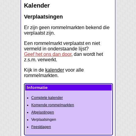
Kalender
Verplaatsingen
Er zijn geen rommelmarkten bekend die
verplaatst zijn.
Een rommelmarkt verplaatst en niet
vermeld in onderstaande lijst?
Geef het ons dan door
, dan wordt het
z.s.m. verwerkt.
Kijk in de
kalender
voor alle
rommelmarkten.
Informatie
Complete kalender
Komende rommelmarkten
Afgelastingen
Verplaatsingen
Feestdagen