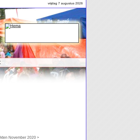
vrijdag 7 augustus 2026
t
ten November 2020 >