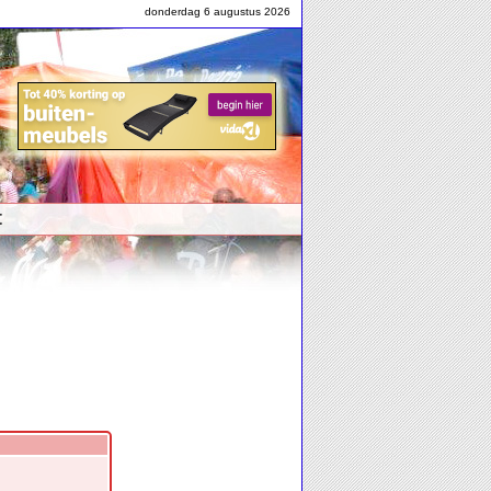
donderdag 6 augustus 2026
t