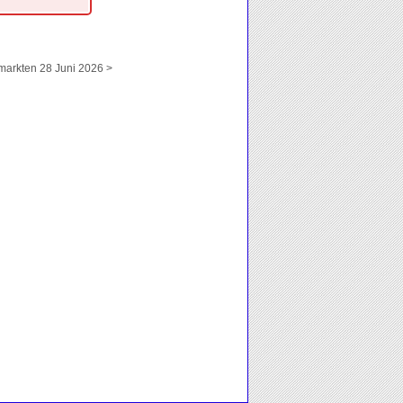
arkten 28 Juni 2026 >