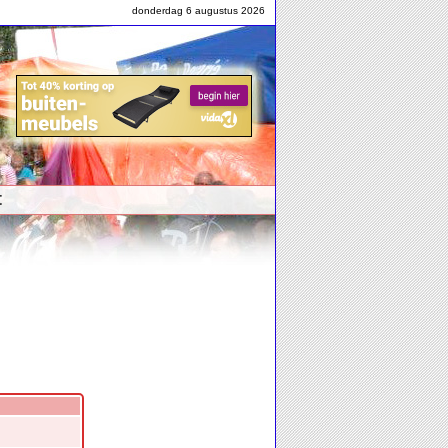
donderdag 6 augustus 2026
t