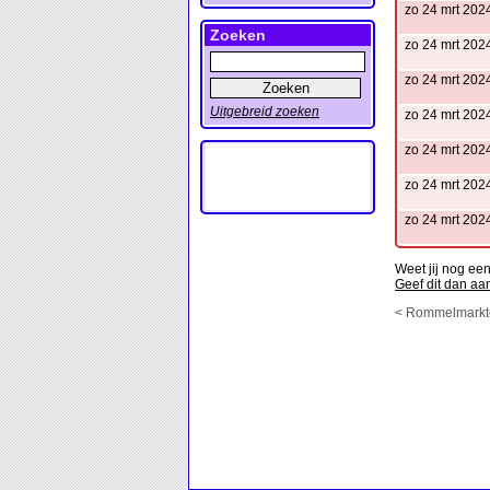
zo 24 mrt 202
Zoeken
zo 24 mrt 202
zo 24 mrt 202
Uitgebreid zoeken
zo 24 mrt 202
zo 24 mrt 202
zo 24 mrt 202
zo 24 mrt 202
Weet jij nog e
Geef dit dan aa
< Rommelmarkt