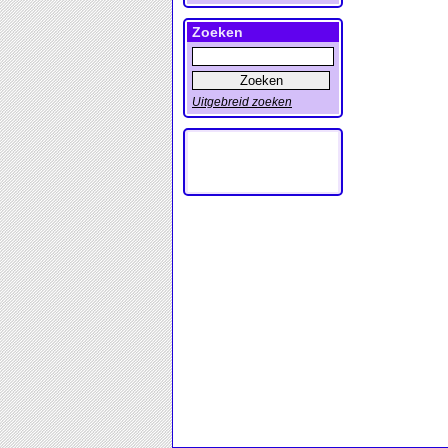
Zoeken
Uitgebreid zoeken