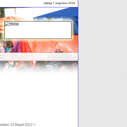
vrijdag 7 augustus 2026
t
kten 23 Maart 2022 >