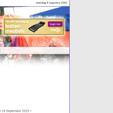
zaterdag 8 augustus 2026
t
 19 September 2025 >