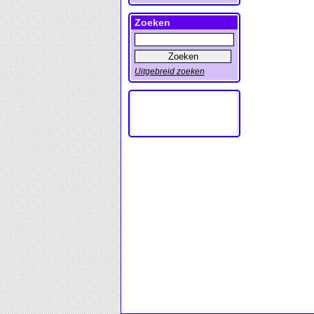
Zoeken
Uitgebreid zoeken