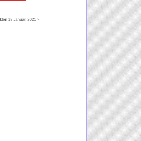
ten 18 Januari 2021 >