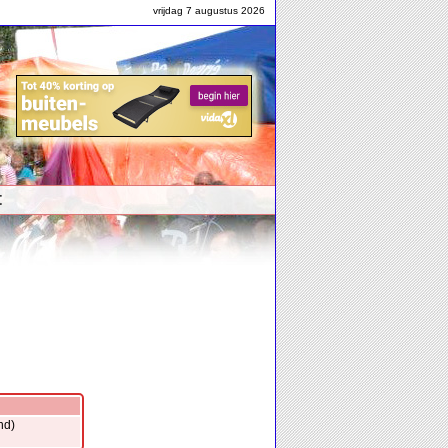
vrijdag 7 augustus 2026
t
nd)