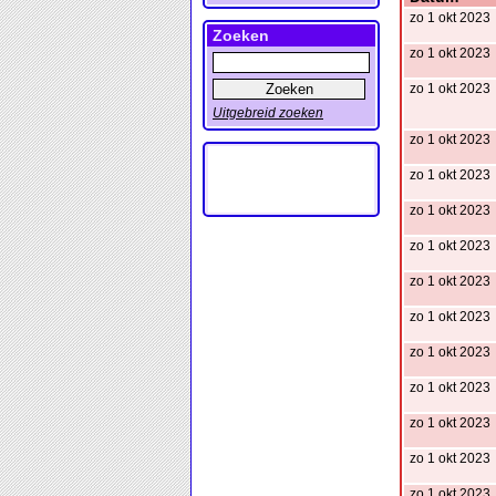
zo 1 okt 2023
Zoeken
zo 1 okt 2023
zo 1 okt 2023
Uitgebreid zoeken
zo 1 okt 2023
zo 1 okt 2023
zo 1 okt 2023
zo 1 okt 2023
zo 1 okt 2023
zo 1 okt 2023
zo 1 okt 2023
zo 1 okt 2023
zo 1 okt 2023
zo 1 okt 2023
zo 1 okt 2023