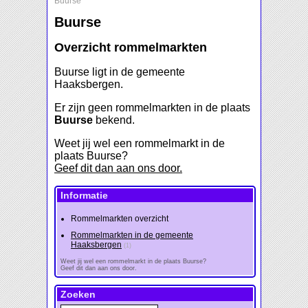
Buurse
Buurse
Overzicht rommelmarkten
Buurse ligt in de gemeente
Haaksbergen.
Er zijn geen rommelmarkten in de plaats
Buurse
bekend.
Weet jij wel een rommelmarkt in de
plaats Buurse?
Geef dit dan aan ons door.
Informatie
Rommelmarkten overzicht
Rommelmarkten in de gemeente
Haaksbergen
(1)
Weet jij wel een rommelmarkt in de plaats Buurse?
Geef dit dan aan ons door.
Zoeken