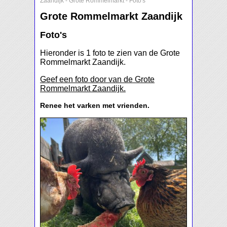
Zaandijk
-
Grote Rommelmarkt
-
Foto's
Grote Rommelmarkt Zaandijk
Foto's
Hieronder is 1 foto te zien van de Grote
Rommelmarkt Zaandijk.
Geef een foto door van de Grote
Rommelmarkt Zaandijk.
Renee het varken met vrienden.