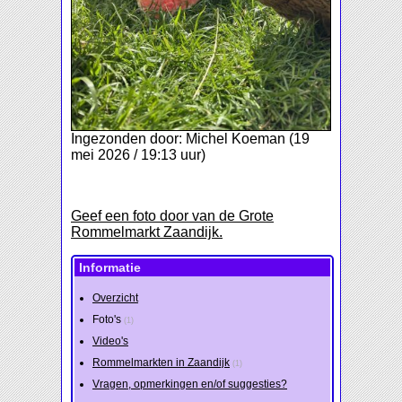
Ingezonden door: Michel Koeman (19
mei 2026 / 19:13 uur)
Geef een foto door van de Grote
Rommelmarkt Zaandijk.
Informatie
Overzicht
Foto's
(1)
Video's
Rommelmarkten in Zaandijk
(1)
Vragen, opmerkingen en/of suggesties?