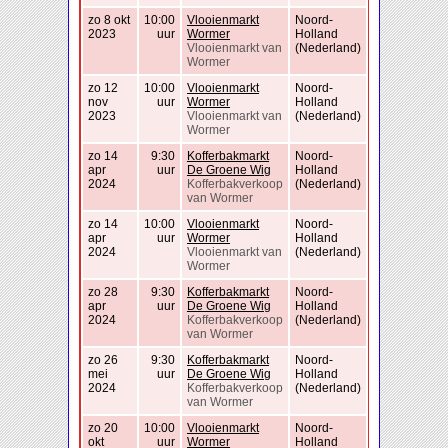
zo 8 okt
10:00
Vlooienmarkt
Noord-
2023
uur
Wormer
Holland
Vlooienmarkt van
(Nederland)
Wormer
zo 12
10:00
Vlooienmarkt
Noord-
nov
uur
Wormer
Holland
2023
Vlooienmarkt van
(Nederland)
Wormer
zo 14
9:30
Kofferbakmarkt
Noord-
apr
uur
De Groene Wig
Holland
2024
Kofferbakverkoop
(Nederland)
van Wormer
zo 14
10:00
Vlooienmarkt
Noord-
apr
uur
Wormer
Holland
2024
Vlooienmarkt van
(Nederland)
Wormer
zo 28
9:30
Kofferbakmarkt
Noord-
apr
uur
De Groene Wig
Holland
2024
Kofferbakverkoop
(Nederland)
van Wormer
zo 26
9:30
Kofferbakmarkt
Noord-
mei
uur
De Groene Wig
Holland
2024
Kofferbakverkoop
(Nederland)
van Wormer
zo 20
10:00
Vlooienmarkt
Noord-
okt
uur
Wormer
Holland