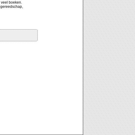
 veel boeken.
, gereedschap,