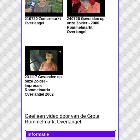
210720 Zomermarkt
240726 Gevonden op
Overlangel
onze Zolder - 2000
Rommelmarkt
Overlangel
231117 Gevonden op
onze Zolder -
Impressie
Rommelmarkt
Overlangel 2002
Geef een video door van de Grote
Rommelmarkt Overlangel.
Informatie