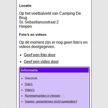
Locatie
Op het voetbalveld van Camping De
Brug
St. Sebastianusstraat 2
Herpen
Foto's en videos
Op dit moment zijn er nog geen foto's en
videos doorgegeven.
Geef een foto door
Geef een video door
Informatie
Overzicht
Foto's
Video's
Rommelmarkten in Herpen
(16)
Vragen, opmerkingen en/of suggesties?