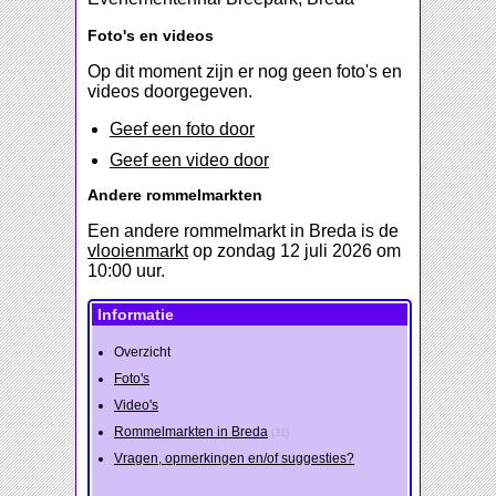
Foto's en videos
Op dit moment zijn er nog geen foto's en
videos doorgegeven.
Geef een foto door
Geef een video door
Andere rommelmarkten
Een andere rommelmarkt in Breda is de
vlooienmarkt
op zondag 12 juli 2026 om
10:00 uur.
Informatie
Overzicht
Foto's
Video's
Rommelmarkten in Breda
(31)
Vragen, opmerkingen en/of suggesties?