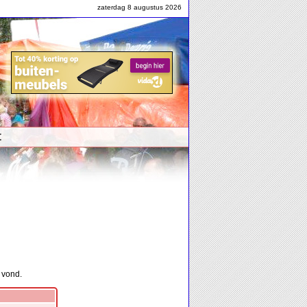
zaterdag 8 augustus 2026
t
 vond.