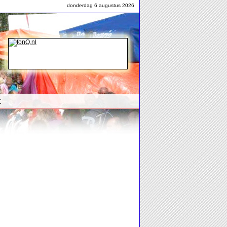
donderdag 6 augustus 2026
t