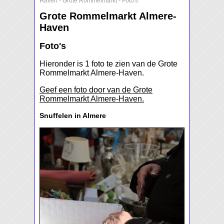
Haven
-
Grote Rommelmarkt
-
Foto's
Grote Rommelmarkt Almere-
Haven
Foto's
Hieronder is 1 foto te zien van de Grote
Rommelmarkt Almere-Haven.
Geef een foto door van de Grote
Rommelmarkt Almere-Haven.
Snuffelen in Almere