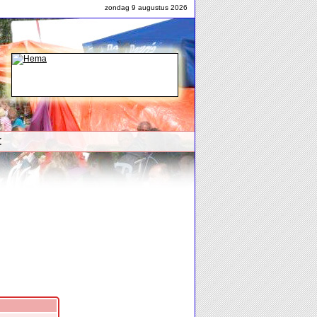
zondag 9 augustus 2026
t