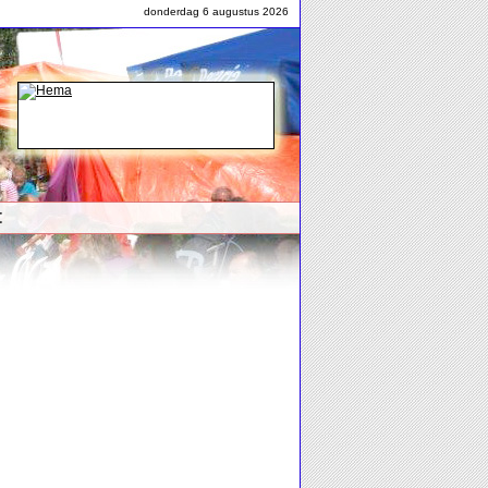
donderdag 6 augustus 2026
t