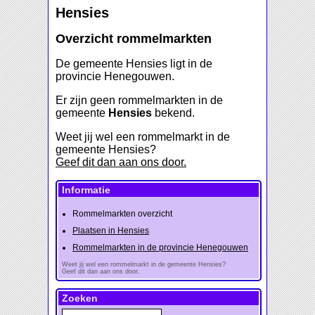
Hensies
Overzicht rommelmarkten
De gemeente Hensies ligt in de
provincie Henegouwen.
Er zijn geen rommelmarkten in de
gemeente
Hensies
bekend.
Weet jij wel een rommelmarkt in de
gemeente Hensies?
Geef dit dan aan ons door.
Informatie
Rommelmarkten overzicht
Plaatsen in Hensies
Rommelmarkten in de provincie Henegouwen
Weet jij wel een rommelmarkt in de gemeente Hensies?
Geef dit dan aan ons door.
Zoeken