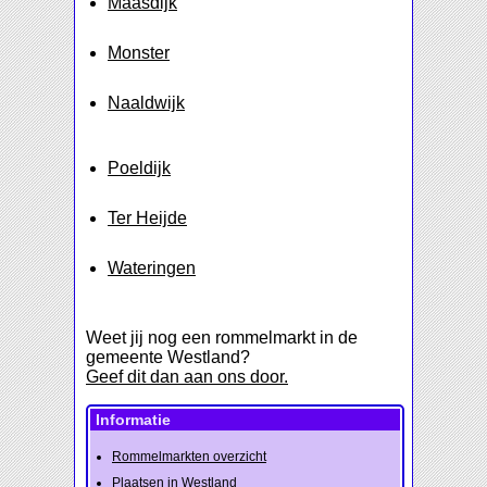
Maasdijk
Monster
Naaldwijk
Poeldijk
Ter Heijde
Wateringen
Weet jij nog een rommelmarkt in de
gemeente Westland?
Geef dit dan aan ons door.
Informatie
Rommelmarkten overzicht
Plaatsen in Westland