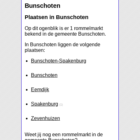
Bunschoten
Plaatsen in Bunschoten
Op dit ogenblik is er 1 rommelmarkt
bekend in de gemeente Bunschoten.
In Bunschoten liggen de volgende
plaatsen:
Bunschoten-Spakenburg
Bunschoten
Eemdijk
Spakenburg
(1)
Zevenhuizen
Weet jij nog een rommelmarkt in de