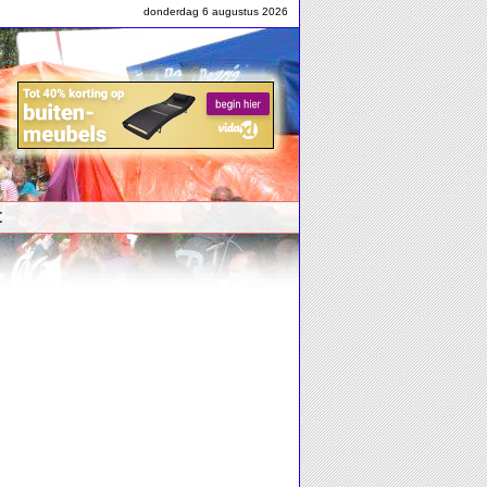
donderdag 6 augustus 2026
t