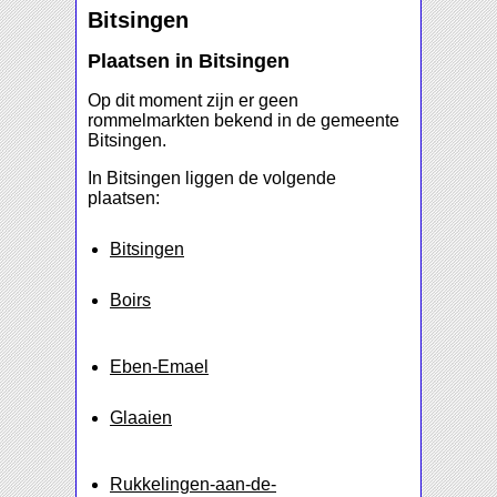
Bitsingen
Plaatsen in Bitsingen
Op dit moment zijn er geen
rommelmarkten bekend in de gemeente
Bitsingen.
In Bitsingen liggen de volgende
plaatsen:
Bitsingen
Boirs
Eben-Emael
Glaaien
Rukkelingen-aan-de-