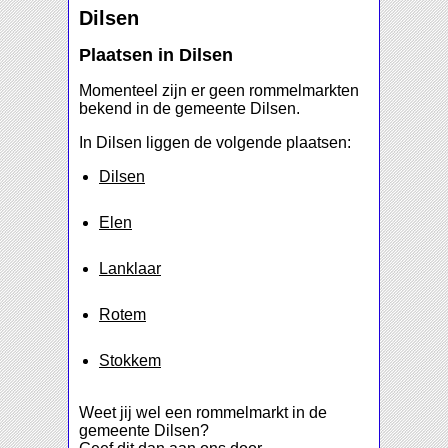
Dilsen
Plaatsen in Dilsen
Momenteel zijn er geen rommelmarkten
bekend in de gemeente Dilsen.
In Dilsen liggen de volgende plaatsen:
Dilsen
Elen
Lanklaar
Rotem
Stokkem
Weet jij wel een rommelmarkt in de
gemeente Dilsen?