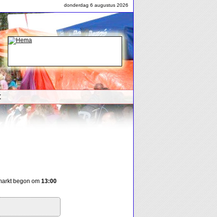
donderdag 6 augustus 2026
t
nmarkt begon om
13:00