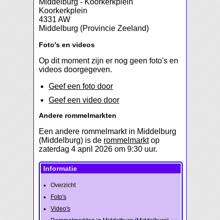
Middelburg - Koorkerkplein
Koorkerkplein
4331 AW
Middelburg (Provincie Zeeland)
Foto's en videos
Op dit moment zijn er nog geen foto's en
videos doorgegeven.
Geef een foto door
Geef een video door
Andere rommelmarkten
Een andere rommelmarkt in Middelburg
(Middelburg) is de
rommelmarkt
op
zaterdag 4 april 2026 om 9:30 uur.
Informatie
Overzicht
Foto's
Video's