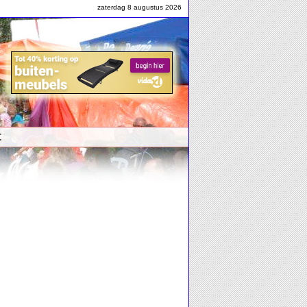
zaterdag 8 augustus 2026
t