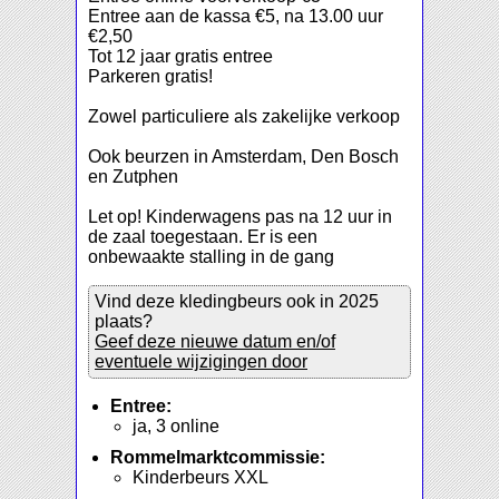
Entree aan de kassa €5, na 13.00 uur
€2,50
Tot 12 jaar gratis entree
Parkeren gratis!
Zowel particuliere als zakelijke verkoop
Ook beurzen in Amsterdam, Den Bosch
en Zutphen
Let op! Kinderwagens pas na 12 uur in
de zaal toegestaan. Er is een
onbewaakte stalling in de gang
Vind deze kledingbeurs ook in 2025
plaats?
Geef deze nieuwe datum en/of
eventuele wijzigingen door
Entree:
ja, 3 online
Rommelmarktcommissie:
Kinderbeurs XXL