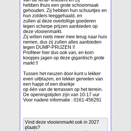
hebben thuis een grote schoonmaak
gehouden. Zij hebben hun schuurtjes en
hun zolders leeggehaald, en
zullen al deze overtollige goederen
tegen scherpe prijzen aanbieden op
deze vlooienmarkt.
Zij willen niets meer mee terug naar huis
nemen, dus zij zullen alles aanbieden
tegen DUMP-PRIJZEN !!
Profiteer hier dus ook van, en kom
koopjes jagen op deze gigantisch grote
markt !!
Tussen het neuzen door kunt u lekker
even uitblazen, en lekker genieten van
een hapje of een drankje
op één van de terrassen op het terrein.
De openingstijden zijn van 10-17 uur
Voor nadere informatie : 0161-456291
Vind deze vlooienmarkt ook in 2027
plaats?