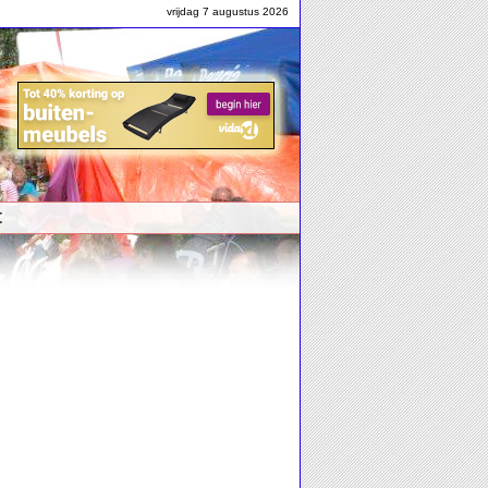
vrijdag 7 augustus 2026
t