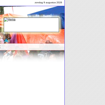
zondag 9 augustus 2026
t