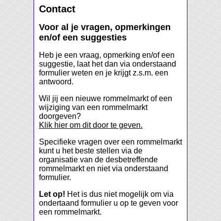
Contact
Voor al je vragen, opmerkingen
en/of een suggesties
Heb je een vraag, opmerking en/of een
suggestie, laat het dan via onderstaand
formulier weten en je krijgt z.s.m. een
antwoord.
Wil jij een nieuwe rommelmarkt of een
wijziging van een rommelmarkt
doorgeven?
Klik hier om dit door te geven.
Specifieke vragen over een rommelmarkt
kunt u het beste stellen via de
organisatie van de desbetreffende
rommelmarkt en niet via onderstaand
formulier.
Let op!
Het is dus niet mogelijk om via
ondertaand formulier u op te geven voor
een rommelmarkt.