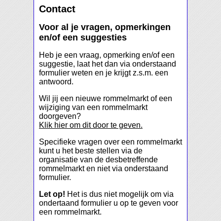
Contact
Voor al je vragen, opmerkingen
en/of een suggesties
Heb je een vraag, opmerking en/of een
suggestie, laat het dan via onderstaand
formulier weten en je krijgt z.s.m. een
antwoord.
Wil jij een nieuwe rommelmarkt of een
wijziging van een rommelmarkt
doorgeven?
Klik hier om dit door te geven.
Specifieke vragen over een rommelmarkt
kunt u het beste stellen via de
organisatie van de desbetreffende
rommelmarkt en niet via onderstaand
formulier.
Let op!
Het is dus niet mogelijk om via
ondertaand formulier u op te geven voor
een rommelmarkt.