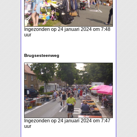
Ingezonden op 24 januari 2024 om 7:48
uur
Brugsesteenweg
Ingezonden op 24 januari 2024 om 7:47
uur