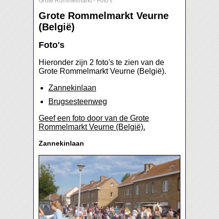
Grote Rommelmarkt
-
Foto's
Grote Rommelmarkt Veurne
(België)
Foto's
Hieronder zijn 2 foto's te zien van de
Grote Rommelmarkt Veurne (België).
Zannekinlaan
Brugsesteenweg
Geef een foto door van de Grote
Rommelmarkt Veurne (België).
Zannekinlaan